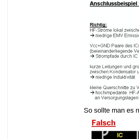
So sollte man es 