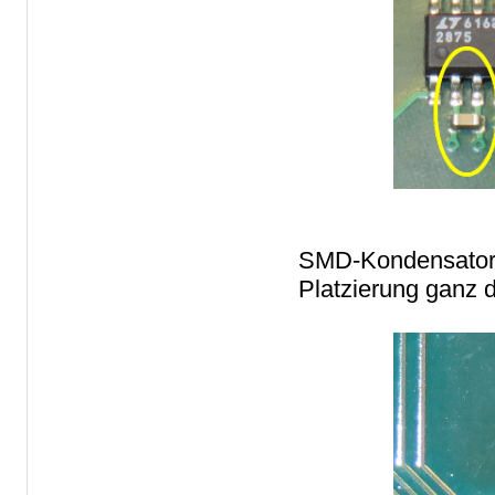
SMD-Kondensatore
Platzierung ganz d