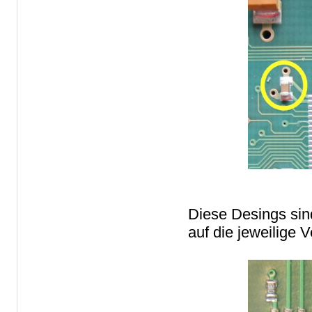
Diese Desings sind
auf die jeweilige 