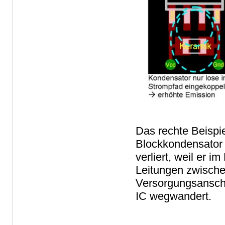
Das rechte Beispie
Blockkondensator 
verliert, weil er
Leitungen zwische
Versorgungsansch
IC wegwandert.